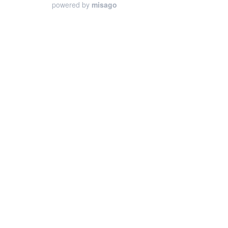
powered by
misago